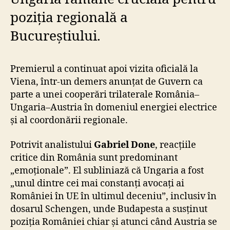
poziția regională a
Bucureștiului.
Premierul a continuat apoi vizita oficială la
Viena, într-un demers anunțat de Guvern ca
parte a unei cooperări trilaterale România–
Ungaria–Austria în domeniul energiei electrice
și al coordonării regionale.
Potrivit analistului
Gabriel Done
, reacțiile
critice din România sunt predominant
„emoționale”. El subliniază că Ungaria a fost
„unul dintre cei mai constanți avocați ai
României în UE în ultimul deceniu”, inclusiv în
dosarul Schengen, unde Budapesta a susținut
poziția României chiar și atunci când Austria se