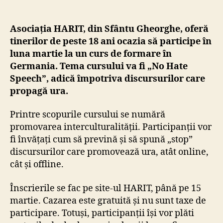
Asociația HARIT, din Sfântu Gheorghe, oferă
tinerilor de peste 18 ani ocazia să participe în
luna martie la un curs de formare în
Germania. Tema cursului va fi „No Hate
Speech”, adică împotriva discursurilor care
propagă ura.
Printre scopurile cursului se numără
promovarea interculturalității. Participanții vor
fi învățați cum să prevină și să spună „stop”
discursurilor care promovează ura, atât online,
cât și offline.
Înscrierile se fac pe site-ul HARIT, până pe 15
martie. Cazarea este gratuită și nu sunt taxe de
participare. Totuși, participanții își vor plăti