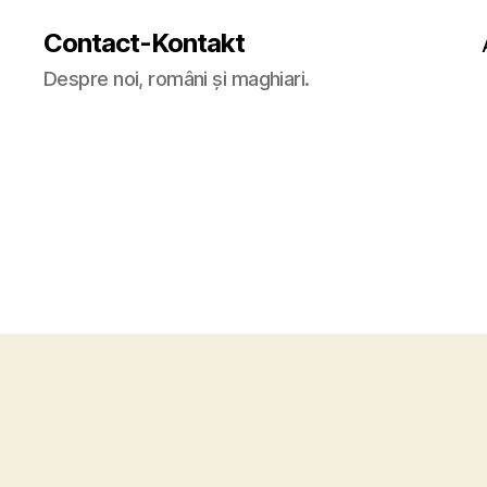
Contact-Kontakt
Despre noi, români și maghiari.