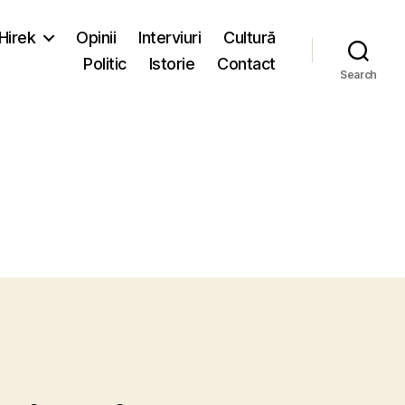
-Hirek
Opinii
Interviuri
Cultură
Politic
Istorie
Contact
Search