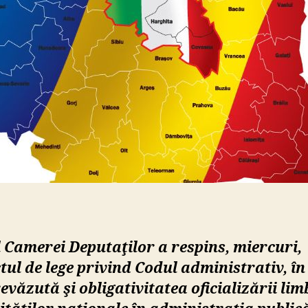
 Camerei Deputaţilor a respins, miercuri,
tul de lege privind Codul administrativ, în
evăzută şi obligativitatea oficializării lim