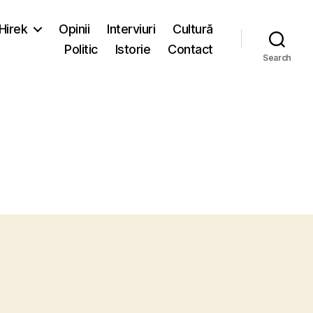
-Hirek
Opinii
Interviuri
Cultură
Politic
Istorie
Contact
Search