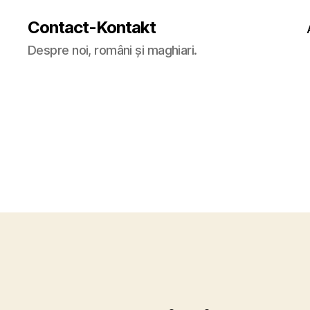
Contact-Kontakt
Despre noi, români și maghiari.