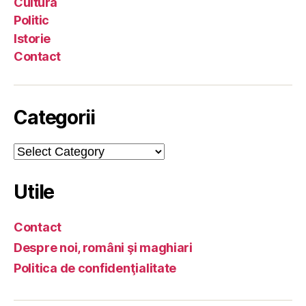
Cultură
Politic
Istorie
Contact
Categorii
Categorii
Utile
Contact
Despre noi, români şi maghiari
Politica de confidenţialitate