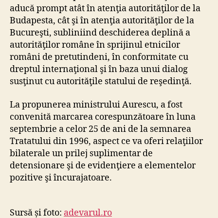
aducă prompt atât în atenţia autorităţilor de la
Budapesta, cât şi în atenţia autorităţilor de la
Bucureşti, subliniind deschiderea deplină a
autorităţilor române în sprijinul etnicilor
români de pretutindeni, în conformitate cu
dreptul internaţional şi în baza unui dialog
susţinut cu autorităţile statului de reşedinţă.
La propunerea ministrului Aurescu, a fost
convenită marcarea corespunzătoare în luna
septembrie a celor 25 de ani de la semnarea
Tratatului din 1996, aspect ce va oferi relaţiilor
bilaterale un prilej suplimentar de
detensionare şi de evidenţiere a elementelor
pozitive şi încurajatoare.
Sursă și foto:
adevarul.ro