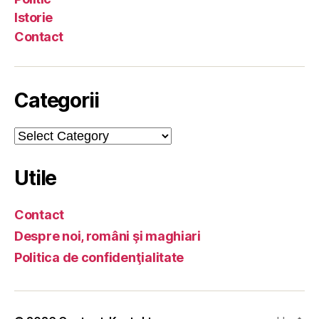
Istorie
Contact
Categorii
Categorii
Utile
Contact
Despre noi, români şi maghiari
Politica de confidenţialitate