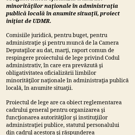
minorităţilor naţionale în administraţia
publică locală în anumite situaţii, proiect
iniţiat de UDMR.
Comisiile juridică, pentru buget, pentru
administraţie şi pentru muncă de la Camera
Deputaţilor au dat, marţi, raport comun de
respingere proiectului de lege privind Codul
administrativ, în care era prevăzută şi
obligativitatea oficializării limbilor
minorităţilor naţionale în administraţia publică
locală, în anumite situaţii.
Proiectul de lege are ca obiect reglementarea
cadrului general pentru organizarea şi
funcţionarea autorităţilor şi instituţiilor
administraţiei publice, statutul personalului
din cadrul acestora şi răspunderea