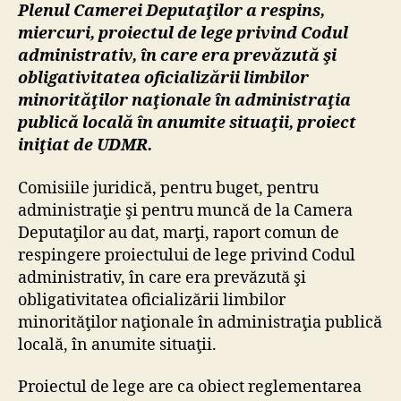
Plenul Camerei Deputaţilor a respins,
miercuri, proiectul de lege privind Codul
administrativ, în care era prevăzută şi
obligativitatea oficializării limbilor
minorităţilor naţionale în administraţia
publică locală în anumite situaţii, proiect
iniţiat de UDMR.
Comisiile juridică, pentru buget, pentru
administraţie şi pentru muncă de la Camera
Deputaţilor au dat, marţi, raport comun de
respingere proiectului de lege privind Codul
administrativ, în care era prevăzută şi
obligativitatea oficializării limbilor
minorităţilor naţionale în administraţia publică
locală, în anumite situaţii.
Proiectul de lege are ca obiect reglementarea