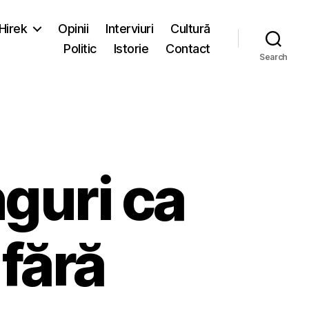
-Hirek
Opinii
Interviuri
Cultură
Politic
Istorie
Contact
Search
guri ca
fără