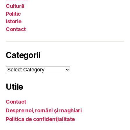
Cultură
Politic
Istorie
Contact
Categorii
Categorii
Utile
Contact
Despre noi, români şi maghiari
Politica de confidenţialitate