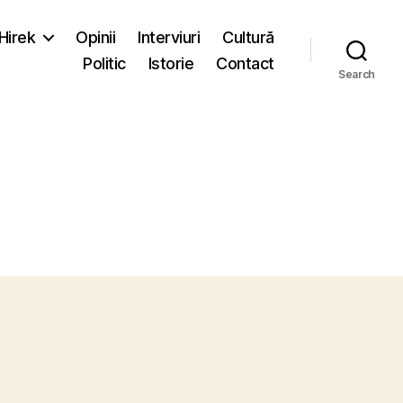
-Hirek
Opinii
Interviuri
Cultură
Politic
Istorie
Contact
Search