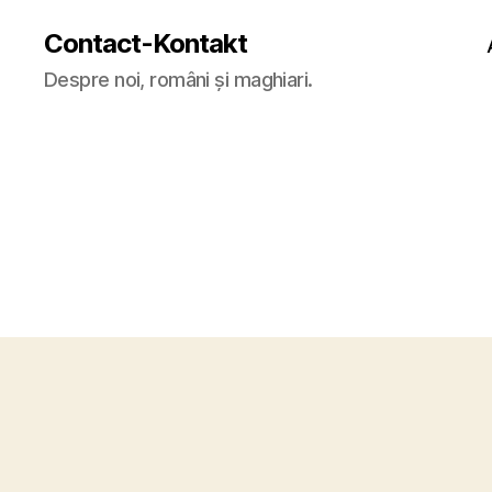
Contact-Kontakt
Despre noi, români și maghiari.