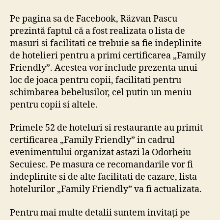
Pe pagina sa de Facebook, Răzvan Pascu
prezintă faptul că a fost realizata o lista de
masuri si facilitati ce trebuie sa fie indeplinite
de hotelieri pentru a primi certificarea „Family
Friendly”. Acestea vor include prezenta unui
loc de joaca pentru copii, facilitati pentru
schimbarea bebelusilor, cel putin un meniu
pentru copii si altele.
Primele 52 de hoteluri si restaurante au primit
certificarea „Family Friendly” in cadrul
evenimentului organizat astazi la Odorheiu
Secuiesc. Pe masura ce recomandarile vor fi
indeplinite si de alte facilitati de cazare, lista
hotelurilor „Family Friendly” va fi actualizata.
Pentru mai multe detalii suntem invitați pe