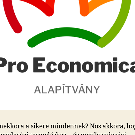
ekkora a sikere mindennek? Nos akkora, ho