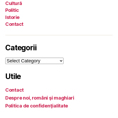
Cultură
Politic
Istorie
Contact
Categorii
Categorii
Utile
Contact
Despre noi, români şi maghiari
Politica de confidenţialitate