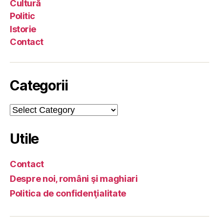
Cultură
Politic
Istorie
Contact
Categorii
Categorii
Utile
Contact
Despre noi, români şi maghiari
Politica de confidenţialitate