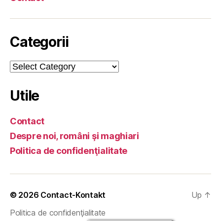
Categorii
Categorii
Utile
Contact
Despre noi, români şi maghiari
Politica de confidenţialitate
© 2026
Contact-Kontakt
Up
↑
Politica de confidenţialitate