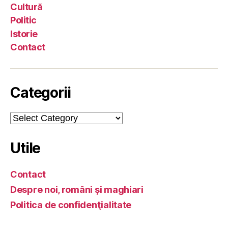
Cultură
Politic
Istorie
Contact
Categorii
Categorii
Utile
Contact
Despre noi, români şi maghiari
Politica de confidenţialitate