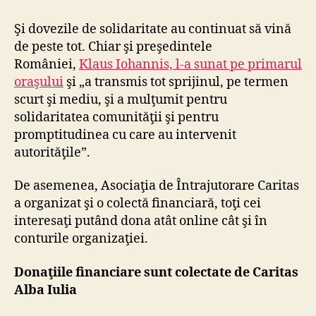
Şi dovezile de solidaritate au continuat să vină
de peste tot. Chiar şi preşedintele
României,
Klaus Iohannis, l-a sunat pe primarul
oraşului
şi „a transmis tot sprijinul, pe termen
scurt şi mediu, şi a mulţumit pentru
solidaritatea comunităţii şi pentru
promptitudinea cu care au intervenit
autorităţile”.
De asemenea, Asociaţia de Întrajutorare Caritas
a organizat şi o colectă financiară, toţi cei
interesaţi putând dona atât online cât şi în
conturile organizaţiei.
Donaţiile financiare sunt colectate de Caritas
Alba Iulia