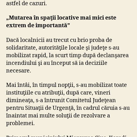
astfel de cazuri.
„Mutarea în spaţii locative mai mici este
extrem de importantă”
Dacă localnicii au trecut cu brio proba de
solidaritate, autorităţile locale şi judeţe s-au
mobilizat rapid, la scurt timp după declanşarea
incendiului şi au început să ia deciziile
necesare.
Mai întâi, în timpul nopţii, s-au mobilizat toate
instituţiile cu atribuţii, după care, vineri
dimineaţa, s-a întrunit Comitetul Judeţean
pentru Situaţii de Urgenţă, în cadrul căruia s-au
înaintat mai multe soluţii de rezolvare a
problemei.