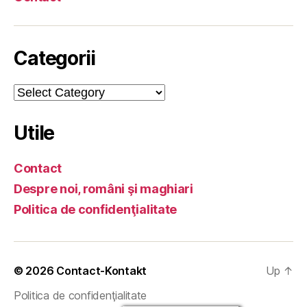
Categorii
Categorii
Utile
Contact
Despre noi, români şi maghiari
Politica de confidenţialitate
© 2026
Contact-Kontakt
Up
↑
Politica de confidenţialitate