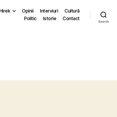
-Hirek
Opinii
Interviuri
Cultură
Politic
Istorie
Contact
Search