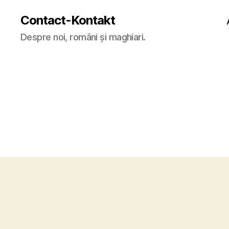
Contact-Kontakt
Despre noi, români și maghiari.