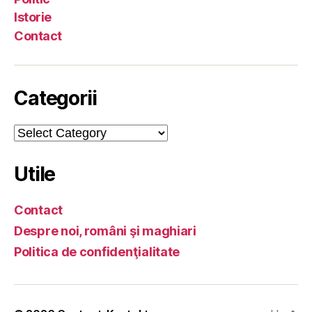
Istorie
Contact
Categorii
Categorii
Utile
Contact
Despre noi, români şi maghiari
Politica de confidenţialitate