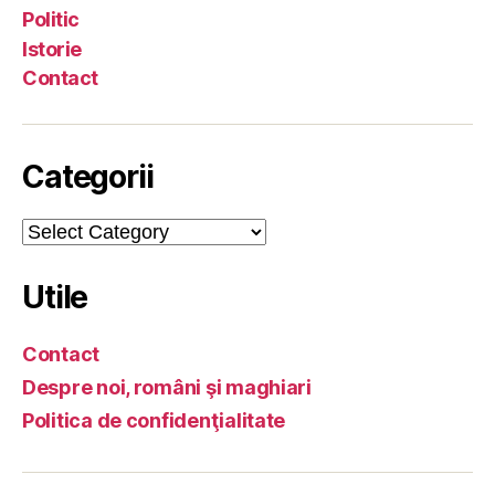
Politic
Istorie
Contact
Categorii
Categorii
Utile
Contact
Despre noi, români şi maghiari
Politica de confidenţialitate