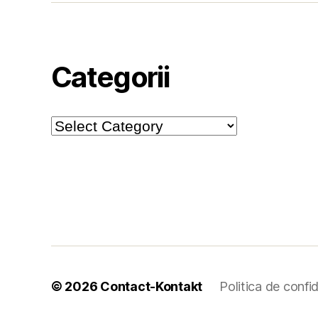
Categorii
Categorii
© 2026
Contact-Kontakt
Politica de confid