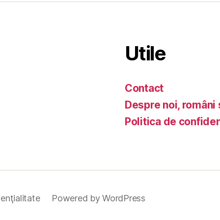
Utile
Contact
Despre noi, români 
Politica de confiden
enţialitate
Powered by WordPress