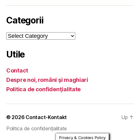
Categorii
Categorii
Utile
Contact
Despre noi, români şi maghiari
Politica de confidenţialitate
© 2026
Contact-Kontakt
Up
↑
Politica de confidenţialitate
Privacy & Cookies Policy