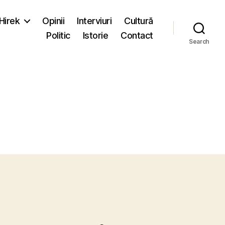
-Hirek
Opinii
Interviuri
Cultură
Politic
Istorie
Contact
Search