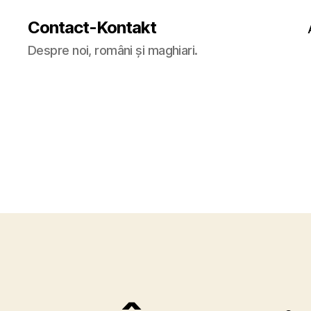
Contact-Kontakt
Despre noi, români și maghiari.