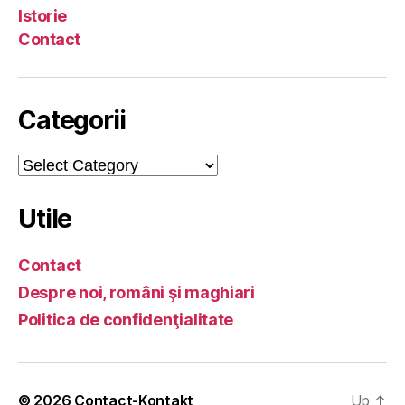
Istorie
Contact
Categorii
Categorii
Utile
Contact
Despre noi, români şi maghiari
Politica de confidenţialitate
© 2026
Contact-Kontakt
Up
↑