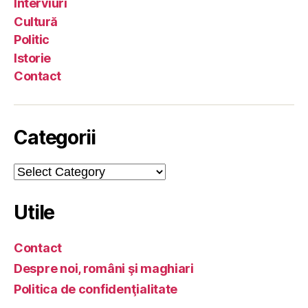
Interviuri
Cultură
Politic
Istorie
Contact
Categorii
Categorii
Utile
Contact
Despre noi, români şi maghiari
Politica de confidenţialitate