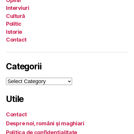
Opinii
Interviuri
Cultură
Politic
Istorie
Contact
Categorii
Categorii
Utile
Contact
Despre noi, români şi maghiari
Politica de confidenţialitate