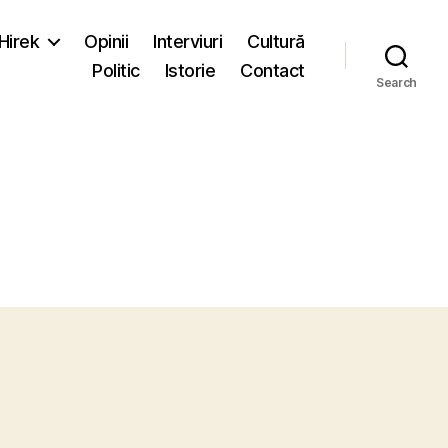
-Hirek
Opinii
Interviuri
Cultură
Politic
Istorie
Contact
Search