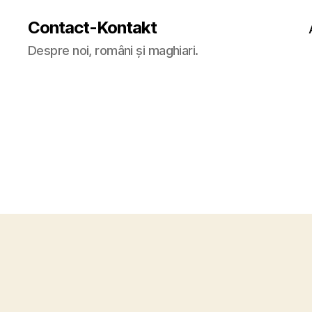
Contact-Kontakt
Despre noi, români și maghiari.