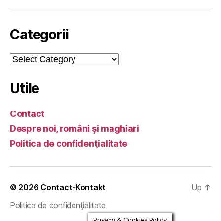
Categorii
Categorii
Utile
Contact
Despre noi, români şi maghiari
Politica de confidenţialitate
© 2026
Contact-Kontakt
Up
↑
Politica de confidenţialitate
Privacy & Cookies Policy