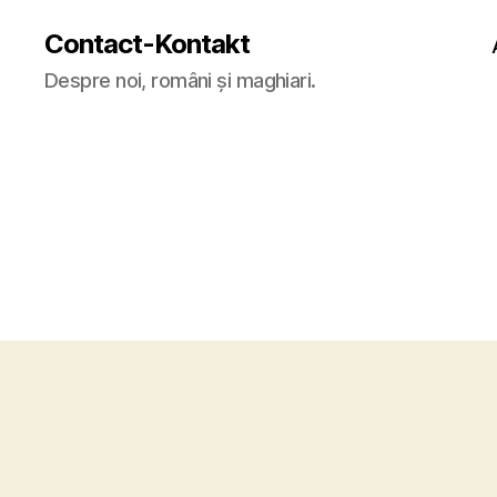
Contact-Kontakt
Despre noi, români și maghiari.