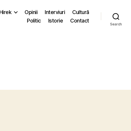
-Hirek
Opinii
Interviuri
Cultură
Politic
Istorie
Contact
Search