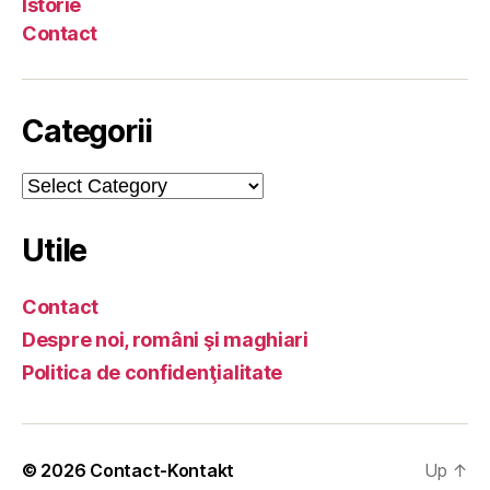
Istorie
Contact
Categorii
Categorii
Utile
Contact
Despre noi, români şi maghiari
Politica de confidenţialitate
© 2026
Contact-Kontakt
Up
↑