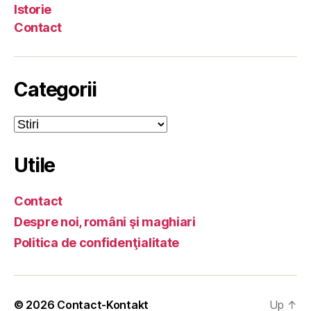
Istorie
Contact
Categorii
Categorii
Utile
Contact
Despre noi, români şi maghiari
Politica de confidenţialitate
© 2026
Contact-Kontakt
Up
↑